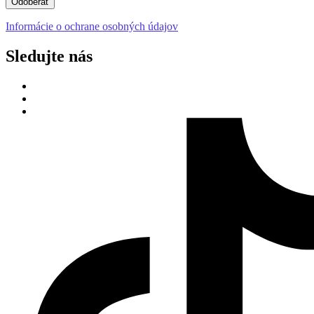
Odoberať
Informácie o ochrane osobných údajov
Sledujte nás