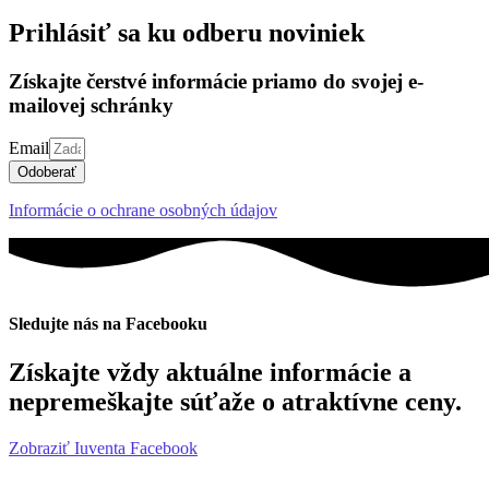
Prihlásiť sa ku odberu noviniek
Získajte čerstvé informácie priamo do svojej e-
mailovej schránky
Email
Odoberať
Informácie o ochrane osobných údajov
Sledujte nás na Facebooku
Získajte vždy aktuálne informácie a
nepremeškajte súťaže o atraktívne ceny.
Zobraziť Iuventa Facebook