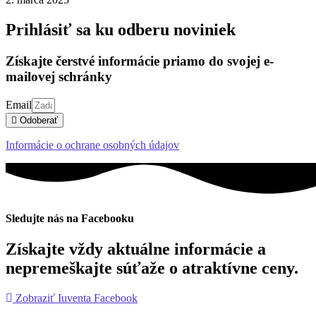
Prihlásiť sa ku odberu noviniek
Získajte čerstvé informácie priamo do svojej e-
mailovej schránky
Email
Odoberať
Informácie o ochrane osobných údajov
Sledujte nás na Facebooku
Získajte vždy aktuálne informácie a
nepremeškajte súťaže o atraktívne ceny.
Zobraziť Iuventa Facebook