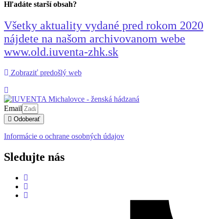
Hľadáte starší obsah?
Všetky aktuality vydané pred rokom 2020
nájdete na našom archivovanom webe
www.old.iuventa-zhk.sk
Zobraziť predošlý web
Email
Odoberať
Informácie o ochrane osobných údajov
Sledujte nás